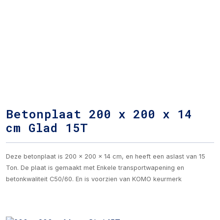
Betonplaat 200 x 200 x 14
cm Glad 15T
Deze betonplaat is 200 x 200 x 14 cm, en heeft een aslast van 15
Ton. De plaat is gemaakt met Enkele transportwapening en
betonkwaliteit C50/60. En is voorzien van KOMO keurmerk