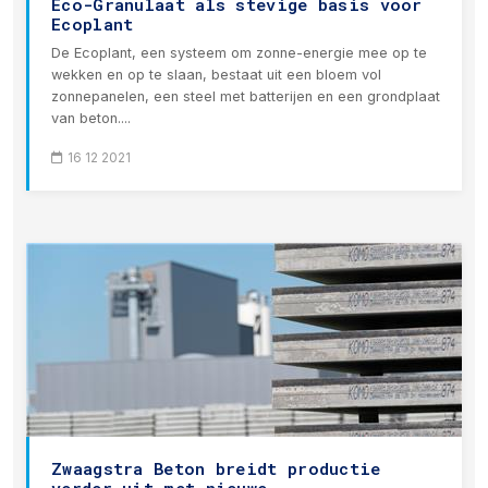
Eco-Granulaat als stevige basis voor
Ecoplant
De Ecoplant, een systeem om zonne-energie mee op te
wekken en op te slaan, bestaat uit een bloem vol
zonnepanelen, een steel met batterijen en een grondplaat
van beton....
16 12 2021
Zwaagstra Beton breidt productie