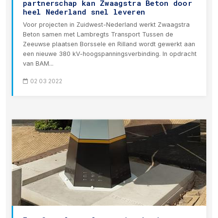
partnerschap kan Zwaagstra Beton door
heel Nederland snel leveren
Voor projecten in Zuidwest-Nederland werkt Zwaagstra
Beton samen met Lambregts Transport Tussen de
Zeeuwse plaatsen Borssele en Rilland wordt gewerkt aan
een nieuwe 380 kV-hoogspanningsverbinding. In opdracht
van BAM...
02 03 2022