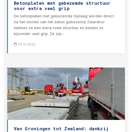
Betonplaten met gebezemde structuur
voor extra veel grip
De betonplaten met gebezemde toplaag worden direct
na het storten van het beton gebezemd. Daardoor
hebben ze een extra ruwe structuur en bieden ze
bijzonder veel grip. Ze zijn...
01 11 2022
Van Groningen tot Zeeland: dankzij