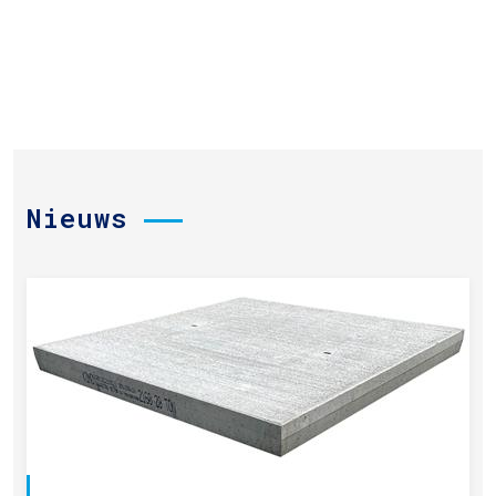
Nieuws