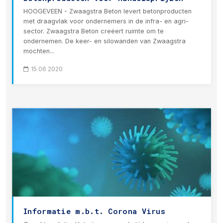
HOOGEVEEN - Zwaagstra Beton levert betonproducten
met draagvlak voor ondernemers in de infra- en agri-
sector. Zwaagstra Beton creëert ruimte om te
ondernemen. De keer- en silowanden van Zwaagstra
mochten...
15 06 2020
Informatie m.b.t. Corona Virus