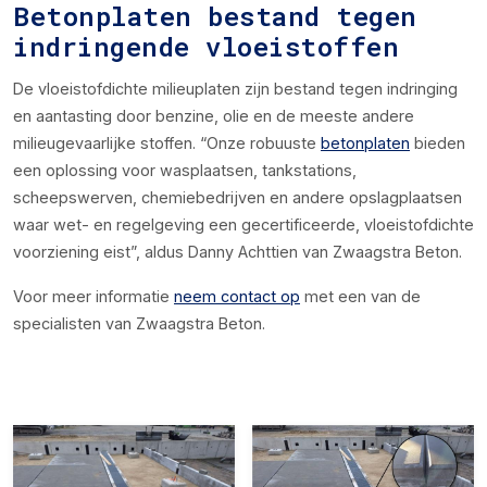
Betonplaten bestand tegen
indringende vloeistoffen
De vloeistofdichte milieuplaten zijn bestand tegen indringing
en aantasting door benzine, olie en de meeste andere
milieugevaarlijke stoffen. “Onze robuuste
betonplaten
bieden
een oplossing voor wasplaatsen, tankstations,
scheepswerven, chemiebedrijven en andere opslagplaatsen
waar wet- en regelgeving een gecertificeerde, vloeistofdichte
voorziening eist”, aldus Danny Achttien van Zwaagstra Beton.
Voor meer informatie
neem contact op
met een van de
specialisten van Zwaagstra Beton.