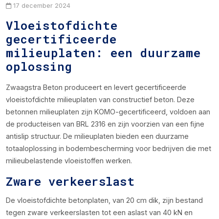
17 december 2024
Vloeistofdichte
gecertificeerde
milieuplaten: een duurzame
oplossing
Zwaagstra Beton produceert en levert gecertificeerde
vloeistofdichte milieuplaten van constructief beton. Deze
betonnen milieuplaten zijn KOMO-gecertificeerd, voldoen aan
de producteisen van BRL 2316 en zijn voorzien van een fijne
antislip structuur. De milieuplaten bieden een duurzame
totaaloplossing in bodembescherming voor bedrijven die met
milieubelastende vloeistoffen werken.
Zware verkeerslast
De vloeistofdichte betonplaten, van 20 cm dik, zijn bestand
tegen zware verkeerslasten tot een aslast van 40 kN en