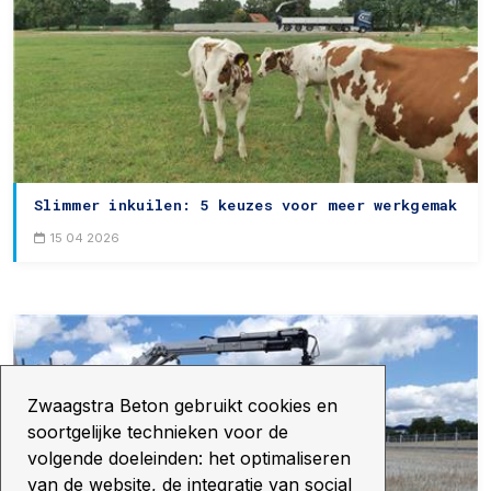
Slimmer inkuilen: 5 keuzes voor meer werkgemak
15 04 2026
Zwaagstra Beton gebruikt cookies en
soortgelijke technieken voor de
volgende doeleinden: het optimaliseren
van de website, de integratie van social