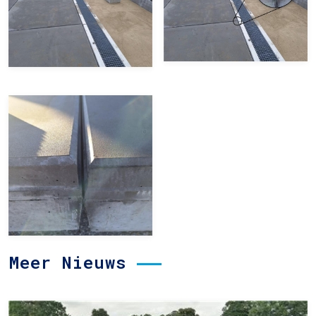
Meer Nieuws