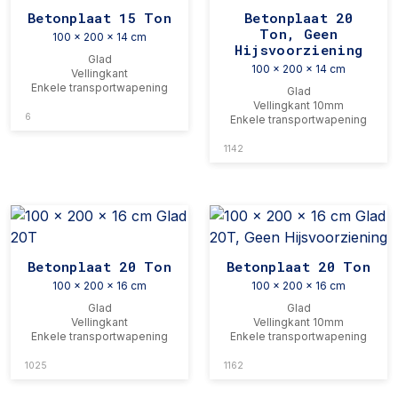
Betonplaat 15 Ton
Betonplaat 20
Ton, Geen
100 x 200 x 14 cm
Hijsvoorziening
Glad
100 x 200 x 14 cm
Vellingkant
Enkele transportwapening
Glad
Vellingkant 10mm
6
Enkele transportwapening
1142
Betonplaat 20 Ton
Betonplaat 20 Ton
100 x 200 x 16 cm
100 x 200 x 16 cm
Glad
Glad
Vellingkant
Vellingkant 10mm
Enkele transportwapening
Enkele transportwapening
1025
1162