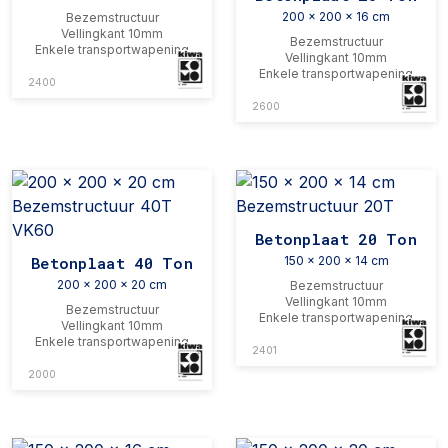
200 x 200 x 16 cm
Bezemstructuur
Vellingkant 10mm
Bezemstructuur
Enkele transportwapening
Vellingkant 10mm
Enkele transportwapening
2400
2600
Betonplaat 20 Ton
Betonplaat 40 Ton
150 x 200 x 14 cm
200 x 200 x 20 cm
Bezemstructuur
Vellingkant 10mm
Bezemstructuur
Enkele transportwapening
Vellingkant 10mm
Enkele transportwapening
2401
2000