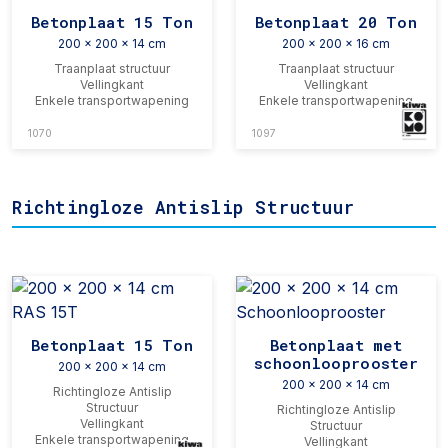
Betonplaat 15 Ton
Betonplaat 20 Ton
200 x 200 x 14 cm
200 x 200 x 16 cm
Traanplaat structuur
Traanplaat structuur
Vellingkant
Vellingkant
Enkele transportwapening
Enkele transportwapening
1070
1097
Richtingloze Antislip Structuur
Betonplaat 15 Ton
Betonplaat met
schoonlooprooster
200 x 200 x 14 cm
200 x 200 x 14 cm
Richtingloze Antislip
Structuur
Richtingloze Antislip
Vellingkant
Structuur
Enkele transportwapening
Vellingkant