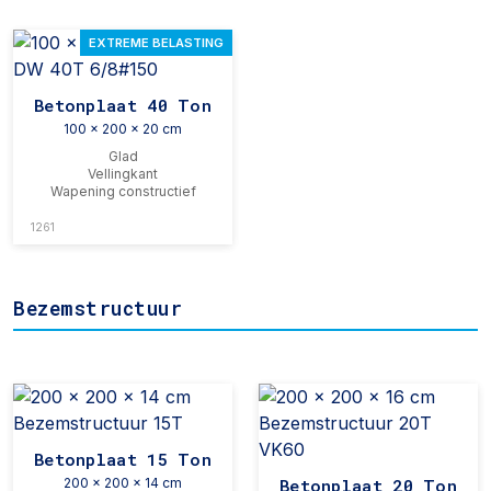
EXTREME BELASTING
Betonplaat 40 Ton
100 x 200 x 20 cm
Glad
Vellingkant
Wapening constructief
1261
Bezemstructuur
Betonplaat 15 Ton
200 x 200 x 14 cm
Betonplaat 20 Ton