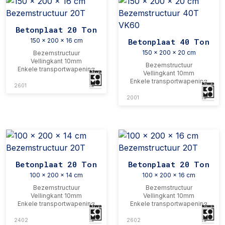
Betonplaat 20 Ton
150 x 200 x 16 cm
Betonplaat 40 Ton
150 x 200 x 20 cm
Bezemstructuur
Vellingkant 10mm
Bezemstructuur
Enkele transportwapening
Vellingkant 10mm
Enkele transportwapening
2601
2001
Betonplaat 20 Ton
Betonplaat 20 Ton
100 x 200 x 14 cm
100 x 200 x 16 cm
Bezemstructuur
Bezemstructuur
Vellingkant 10mm
Vellingkant 10mm
Enkele transportwapening
Enkele transportwapening
2402
2602