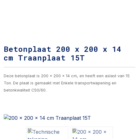
Betonplaat 200 x 200 x 14
cm Traanplaat 15T
Deze betonplaat is 200 x 200 x 14 cm, en heeft een aslast van 15
Ton. De plaat is gemaakt met Enkele transportwapening en
betonkwaliteit C50/60.