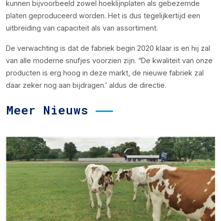
kunnen bijvoorbeeld zowel hoeklijnplaten als gebezemde
platen geproduceerd worden. Het is dus tegelijkertijd een
uitbreiding van capaciteit als van assortiment.
De verwachting is dat de fabriek begin 2020 klaar is en hij zal
van alle moderne snufjes voorzien zijn. “De kwaliteit van onze
producten is erg hoog in deze markt, de nieuwe fabriek zal
daar zeker nog aan bijdragen.’ aldus de directie.
Meer Nieuws