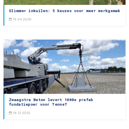
Slimmer inkuilen: 5 keuzes voor meer werkgemak
15 04 2026
Zwaagstra Beton levert 1000e prefab
fundatiepoer voor TenneT
16 12 2025