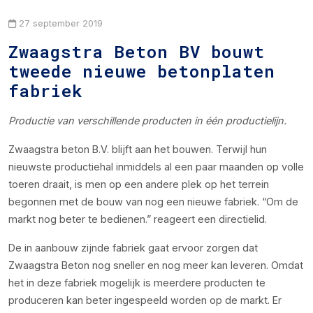
27 september 2019
Zwaagstra Beton BV bouwt
tweede nieuwe betonplaten
fabriek
Productie van verschillende producten in één productielijn.
Zwaagstra beton B.V. blijft aan het bouwen. Terwijl hun
nieuwste productiehal inmiddels al een paar maanden op volle
toeren draait, is men op een andere plek op het terrein
begonnen met de bouw van nog een nieuwe fabriek. “Om de
markt nog beter te bedienen.” reageert een directielid.
De in aanbouw zijnde fabriek gaat ervoor zorgen dat
Zwaagstra Beton nog sneller en nog meer kan leveren. Omdat
het in deze fabriek mogelijk is meerdere producten te
produceren kan beter ingespeeld worden op de markt. Er