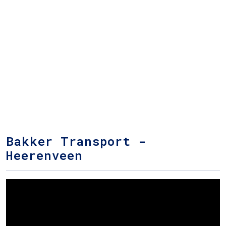
Bakker Transport -
Heerenveen