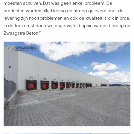
moesten schuiven. Dat was geen enkel probleem. De
producten worden altijd keurig op afroep geleverd, met de
levering zijn nooit problemen en ook de kwaliteit is dik in orde.
In de toekomst doen we ongetwijfeld opnieuw een beroep op
Zwaagstra Beton.”