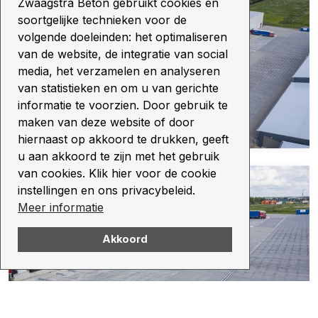
Zwaagstra Beton gebruikt cookies en
soortgelijke technieken voor de
volgende doeleinden: het optimaliseren
van de website, de integratie van social
media, het verzamelen en analyseren
van statistieken en om u van gerichte
informatie te voorzien. Door gebruik te
maken van deze website of door
hiernaast op akkoord te drukken, geeft
u aan akkoord te zijn met het gebruik
van cookies. Klik hier voor de cookie
instellingen en ons privacybeleid.
Meer informatie
Akkoord