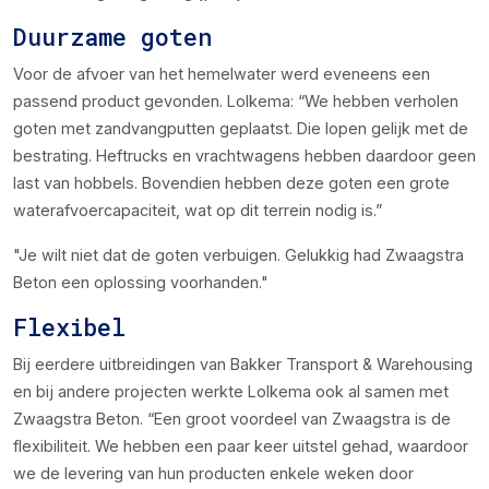
Duurzame goten
Voor de afvoer van het hemelwater werd eveneens een
passend product gevonden. Lolkema: “We hebben verholen
goten met zandvangputten geplaatst. Die lopen gelijk met de
bestrating. Heftrucks en vrachtwagens hebben daardoor geen
last van hobbels. Bovendien hebben deze goten een grote
waterafvoercapaciteit, wat op dit terrein nodig is.”
Je wilt niet dat de goten verbuigen. Gelukkig had Zwaagstra
Beton een oplossing voorhanden.
Flexibel
Bij eerdere uitbreidingen van Bakker Transport & Warehousing
en bij andere projecten werkte Lolkema ook al samen met
Zwaagstra Beton. “Een groot voordeel van Zwaagstra is de
flexibiliteit. We hebben een paar keer uitstel gehad, waardoor
we de levering van hun producten enkele weken door