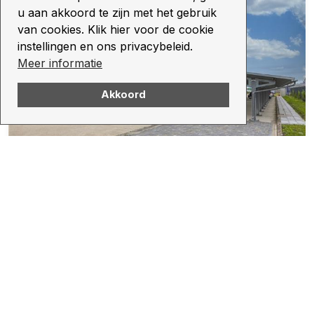
u aan akkoord te zijn met het gebruik
van cookies. Klik hier voor de cookie
instellingen en ons privacybeleid.
Meer informatie
Akkoord