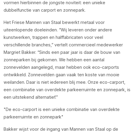
vormen hierbinnen de jongste noviteit: een unieke
dubbelfunctie van carport en zonnepark.
Het Friese Mannen van Staal bewerkt metaal voor
uiteenlopende doeleinden. “Wij leveren onder andere
kunstwerken, trappen en halffabricaten voor veel
verschillende branches,” vertelt commercieel medewerker
Margriet Bakker. “Sinds een paar jaar is daar de bouw van
zonneparken bij gekomen. We hebben een aantal
zonnevelden aangelegd, maar hebben ook eco-carports
ontwikkeld. Zonnevelden gaan vaak ten koste van mooie
weilanden. Daar is niet iedereen blij mee. Onze eco-carport,
een combinatie van overdekte parkeerruimte en zonnepark, is
een uitstekend alternatief.”
De eco-carport is een unieke combinatie van overdekte
parkeerruimte en zonnepark
Bakker wijst voor de ingang van Mannen van Staal op de