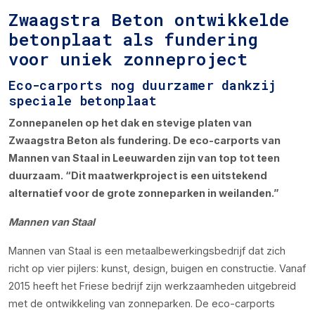
Zwaagstra Beton ontwikkelde
betonplaat als fundering
voor uniek zonneproject
Eco-carports nog duurzamer dankzij
speciale betonplaat
Zonnepanelen op het dak en stevige platen van
Zwaagstra Beton als fundering. De eco-carports van
Mannen van Staal in Leeuwarden zijn van top tot teen
duurzaam. “Dit maatwerkproject is een uitstekend
alternatief voor de grote zonneparken in weilanden.”
Mannen van Staal
Mannen van Staal is een metaalbewerkingsbedrijf dat zich
richt op vier pijlers: kunst, design, buigen en constructie. Vanaf
2015 heeft het Friese bedrijf zijn werkzaamheden uitgebreid
met de ontwikkeling van zonneparken. De eco-carports