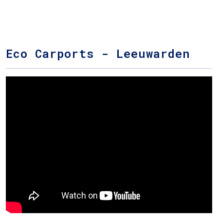
Eco Carports - Leeuwarden