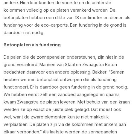
andere. Hierdoor konden de voorste en de achterste
kolommen volledig op de platen verankerd worden. De
betonplaten hebben een dikte van 18 centimeter en dienen als
fundering voor de eco-carports. Een fundering in de grond is
daardoor niet nodig.
Betonplaten als fundering
De palen die de zonnepanelen ondersteunen, zijn niet in de
grond verankerd. Mannen van Staal en Zwaagstra Beton
bedachten daarvoor een andere oplossing. Bakker: “Samen
hebben we een betonplaat ontworpen die als fundering
functioneert. Er is daardoor geen fundering in de grond nodig.
We hebben eerst zelf een zandbed aangelegd en daarna
kwam Zwaagstra de platen leveren. Met behulp van een kraan
werden ze op exact de juiste plek gelegd. Dat moest ook
wel, want de zware elementen kun je niet makkelijk
verplaatsen. De platen zijn via de kolommen met ankers aan
elkaar verbonden.” Als laatste werden de zonnepanelen