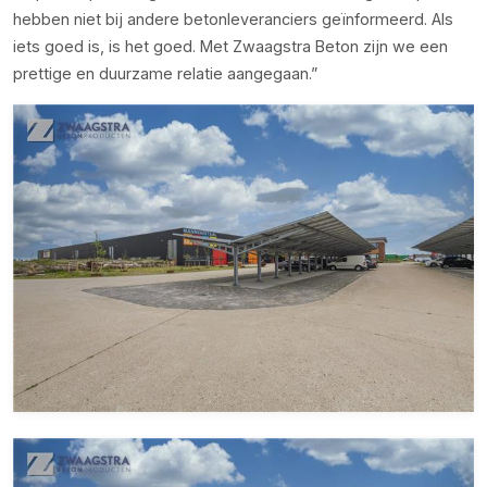
hebben niet bij andere betonleveranciers geïnformeerd. Als
iets goed is, is het goed. Met Zwaagstra Beton zijn we een
prettige en duurzame relatie aangegaan.”