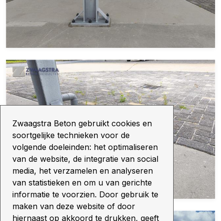
Zwaagstra Beton gebruikt cookies en
soortgelijke technieken voor de
volgende doeleinden: het optimaliseren
van de website, de integratie van social
media, het verzamelen en analyseren
van statistieken en om u van gerichte
informatie te voorzien. Door gebruik te
maken van deze website of door
hiernaast op akkoord te drukken, geeft