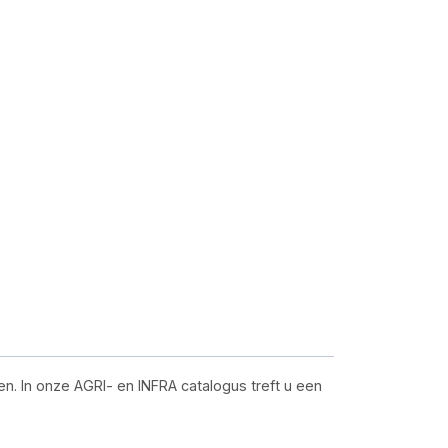
n. In onze AGRI- en INFRA catalogus treft u een