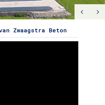
van Zwaagstra Beton