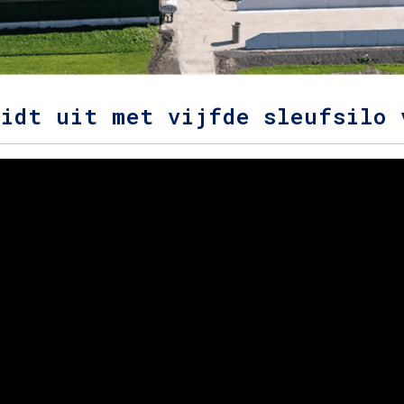
eidt uit met vijfde sleufsilo 