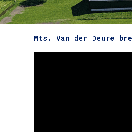
Mts. Van der Deure br