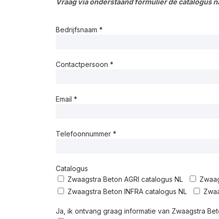
Vraag via onderstaand formulier de catalogus n