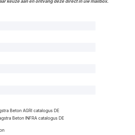
aar keuze aan en ontvang deze direct in uw mailbox.