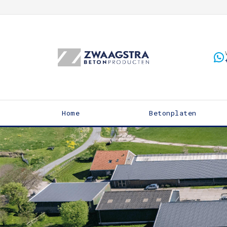
Home
Betonplaten