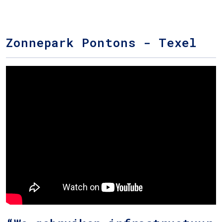
Zonnepark Pontons - Texel