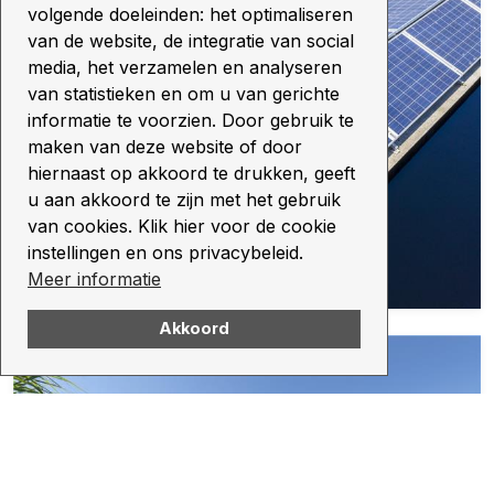
volgende doeleinden: het optimaliseren
van de website, de integratie van social
media, het verzamelen en analyseren
van statistieken en om u van gerichte
informatie te voorzien. Door gebruik te
maken van deze website of door
hiernaast op akkoord te drukken, geeft
u aan akkoord te zijn met het gebruik
van cookies. Klik hier voor de cookie
instellingen en ons privacybeleid.
Meer informatie
Akkoord