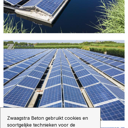
Zwaagstra Beton gebruikt cookies en
soortgelijke technieken voor de